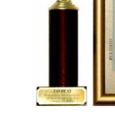
ОСТАВИТЬ ЗАЯВКУ
© 2022 Цех компьютерной вышивки «ТРИ НИТИ»
Политика конфиденциальности