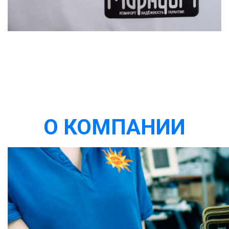
О КОМПАНИИ