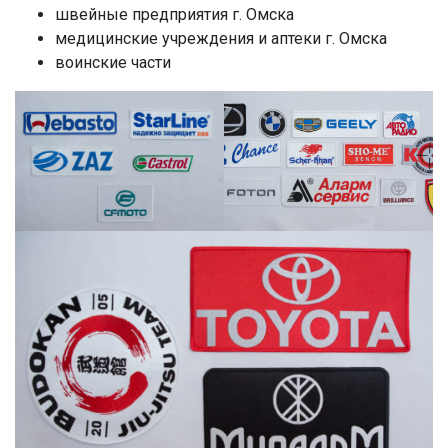
швейные предприятия г. Омска
медицинские учреждения и аптеки г. Омска
воинские части