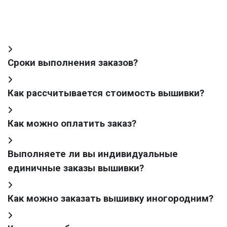
Сроки выполнения заказов?
Как рассчитывается стоимость вышивки?
Как можно оплатить заказ?
Выполняете ли вы индивидуальные
единичные заказы вышивки?
Как можно заказать вышивку иногородним?