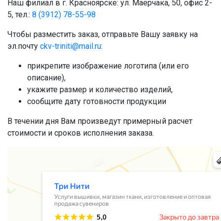
Наш филиал в г. Красноярске: ул. Маерчака, 50, офис 2-
5, тел.:
8 (3912) 78-55-98
Чтобы разместить заказ, отправьте Вашу заявку на
эл.почту
ckv-triniti@mail.ru
:
прикрепите изображение логотипа (или его
описание),
укажите размер и количество изделий,
сообщите дату готовности продукции
В течении дня Вам произведут примерный расчет
стоимости и сроков исполнения заказа.