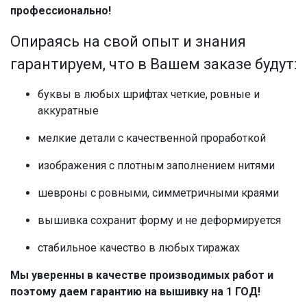
профессионально!
Опираясь на свой опыт и знания
гарантируем, что в Вашем заказе будут:
буквы в любых шрифтах четкие, ровные и
аккуратные
мелкие детали с качественной проработкой
изображения с плотным заполнением нитями
шевроны с ровными, симметричными краями
вышивка сохранит форму и не деформируется
стабильное качество в любых тиражах
Мы уверенны в качестве производимых работ
и
поэтому даем гарантию на вышивку на 1 ГОД!