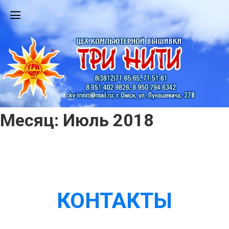
Месяц:
Июль 2018
КОНТАКТЫ