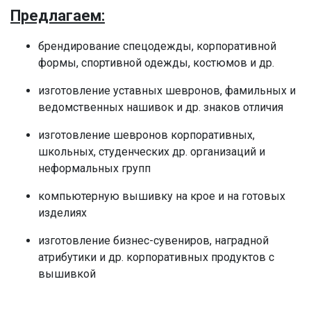
Предлагаем:
брендирование спецодежды, корпоративной
формы, спортивной одежды, костюмов и др.
изготовление уставных шевронов, фамильных и
ведомственных нашивок и др. знаков отличия
изготовление шевронов корпоративных,
школьных, студенческих др. организаций и
неформальных групп
компьютерную вышивку на крое и на готовых
изделиях
изготовление бизнес-сувениров, наградной
атрибутики и др. корпоративных продуктов с
вышивкой