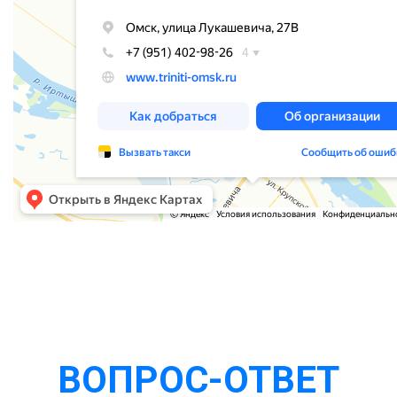
ВОПРОС-ОТВЕТ