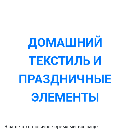
ДОМАШНИЙ
ТЕКСТИЛЬ И
ПРАЗДНИЧНЫЕ
ЭЛЕМЕНТЫ
В наше технологичное время мы все чаще