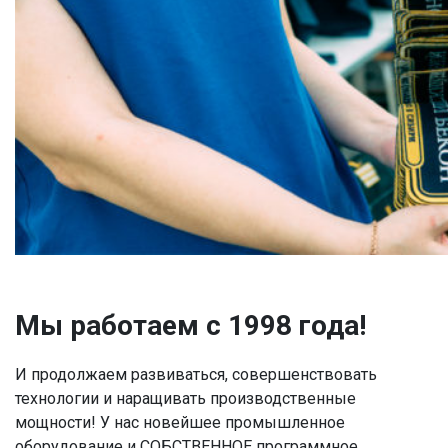
Мы работаем с 1998 года!
И продолжаем развиваться, совершенствовать
технологии и наращивать производственные
мощности! У нас новейшее промышленное
оборудование и СОБСТВЕННОЕ программное