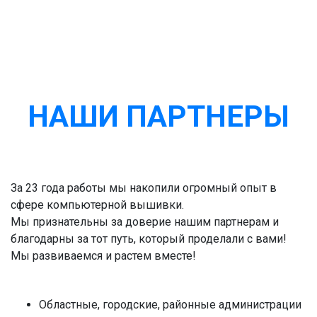
НАШИ ПАРТНЕРЫ
За 23 года работы мы накопили огромный опыт в
сфере компьютерной вышивки.
Мы признательны за доверие нашим партнерам и
благодарны за тот путь, который проделали с вами!
Мы развиваемся и растем вместе!
Областные, городские, районные администрации