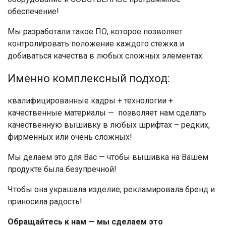
обеспечение!
Мы разработали такое ПО, которое позволяет
контролировать положение каждого стежка и
добиваться качества в любых сложных элементах.
Именно комплексный подход:
квалифицированные кадры + технологии +
качественные материалы — позволяет нам сделать
качественную вышивку в любых шрифтах – редких,
фирменных или очень сложных!
Мы делаем это для Вас — чтобы вышивка на Вашем
продукте была безупречной!
Чтобы она украшала изделие, рекламировала бренд и
приносила радость!
Обращайтесь к нам — мы сделаем это