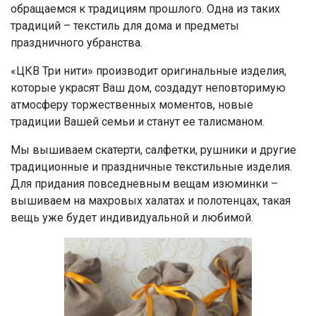
обращаемся к традициям прошлого. Одна из таких
традиций – текстиль для дома и предметы
праздничного убранства.
«ЦКВ Три нити» производит оригинальные изделия,
которые украсят Ваш дом, создадут неповторимую
атмосферу торжественных моментов, новые
традиции Вашей семьи и станут ее талисманом.
Мы вышиваем скатерти, салфетки, рушники и другие
традиционные и праздничные текстильные изделия.
Для придания повседневным вещам изюминки –
вышиваем на махровых халатах и полотенцах, такая
вещь уже будет индивидуальной и любимой.