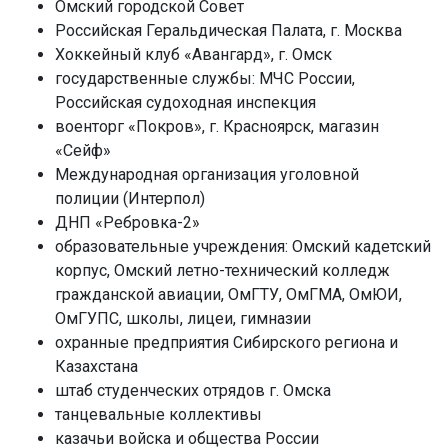
Омский городской Совет
Российская Геральдическая Палата, г. Москва
Хоккейный клуб «Авангард», г. Омск
государственные службы: МЧС России,
Российская судоходная инспекция
военторг «Покров», г. Красноярск, магазин
«Сейф»
Международная организация уголовной
полиции (Интерпол)
ДНП «Ребровка-2»
образовательные учреждения: Омский кадетский
корпус, Омский летно-технический колледж
гражданской авиации, ОмГТУ, ОмГМА, ОмЮИ,
ОмГУПС, школы, лицеи, гимназии
охранные предприятия Сибирского региона и
Казахстана
штаб студенческих отрядов г. Омска
танцевальные коллективы
казачьи войска и общества России