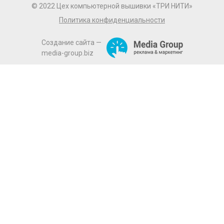
© 2022 Цех компьютерной вышивки «ТРИ НИТИ»
Политика конфиденциальности
Создание сайта —
media-group.biz