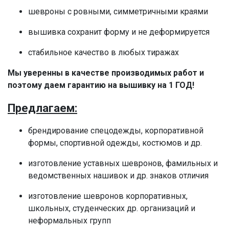
шевроны с ровными, симметричными краями
вышивка сохранит форму и не деформируется
стабильное качество в любых тиражах
Мы уверенны в качестве производимых работ
и
поэтому даем гарантию на вышивку на 1 ГОД!
Предлагаем:
брендирование спецодежды, корпоративной
формы, спортивной одежды, костюмов и др.
изготовление уставных шевронов, фамильных и
ведомственных нашивок и др. знаков отличия
изготовление шевронов корпоративных,
школьных, студенческих др. организаций и
неформальных групп