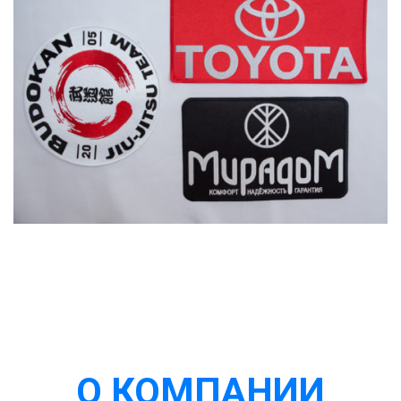
О КОМПАНИИ