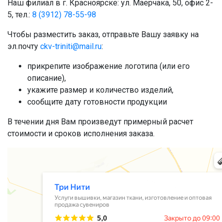
Наш филиал в г. Красноярске: ул. Маерчака, 50, офис 2-
5, тел.:
8 (3912) 78-55-98
Чтобы разместить заказ, отправьте Вашу заявку на
эл.почту
ckv-triniti@mail.ru
:
прикрепите изображение логотипа (или его
описание),
укажите размер и количество изделий,
сообщите дату готовности продукции
В течении дня Вам произведут примерный расчет
стоимости и сроков исполнения заказа.