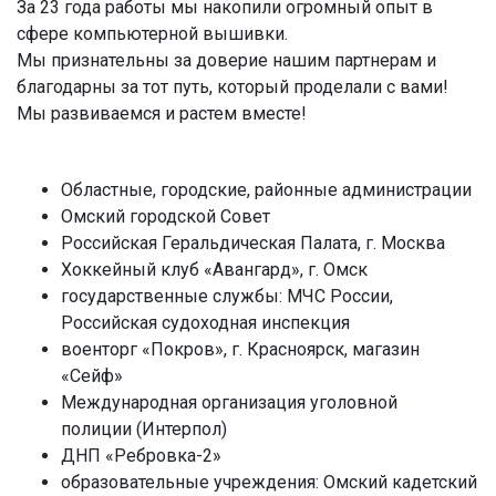
За 23 года работы мы накопили огромный опыт в
сфере компьютерной вышивки.
Мы признательны за доверие нашим партнерам и
благодарны за тот путь, который проделали с вами!
Мы развиваемся и растем вместе!
Областные, городские, районные администрации
Омский городской Совет
Российская Геральдическая Палата, г. Москва
Хоккейный клуб «Авангард», г. Омск
государственные службы: МЧС России,
Российская судоходная инспекция
военторг «Покров», г. Красноярск, магазин
«Сейф»
Международная организация уголовной
полиции (Интерпол)
ДНП «Ребровка-2»
образовательные учреждения: Омский кадетский