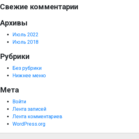
Свежие комментарии
Архивы
Июль 2022
Июль 2018
Рубрики
Без рубрики
Нижнее меню
Мета
Войти
Лента записей
Лента комментариев
WordPress.org