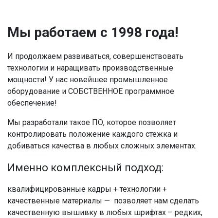
Мы работаем с 1998 года!
И продолжаем развиваться, совершенствовать
технологии и наращивать производственные
мощности! У нас новейшее промышленное
оборудование и СОБСТВЕННОЕ программное
обеспечение!
Мы разработали такое ПО, которое позволяет
контролировать положение каждого стежка и
добиваться качества в любых сложных элементах.
Именно комплексный подход:
квалифицированные кадры + технологии +
качественные материалы — позволяет нам сделать
качественную вышивку в любых шрифтах – редких,