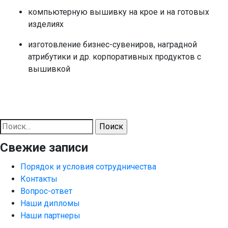
компьютерную вышивку на крое и на готовых
изделиях
изготовление бизнес-сувениров, наградной
атрибутики и др. корпоративных продуктов с
вышивкой
Найти:
Свежие записи
Порядок и условия сотрудничества
Контакты
Вопрос-ответ
Наши дипломы
Наши партнеры