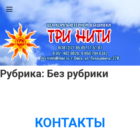
Рубрика:
Без рубрики
КОНТАКТЫ