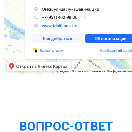
ВОПРОС-ОТВЕТ