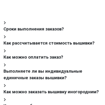
Сроки выполнения заказов?
Как рассчитывается стоимость вышивки?
Как можно оплатить заказ?
Выполняете ли вы индивидуальные
единичные заказы вышивки?
Как можно заказать вышивку иногородним?