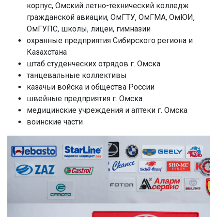
корпус, Омский летно-технический колледж
гражданской авиации, ОмГТУ, ОмГМА, ОмЮИ,
ОмГУПС, школы, лицеи, гимназии
охранные предприятия Сибирского региона и
Казахстана
штаб студенческих отрядов г. Омска
танцевальные коллективы
казачьи войска и общества России
швейные предприятия г. Омска
медицинские учреждения и аптеки г. Омска
воинские части