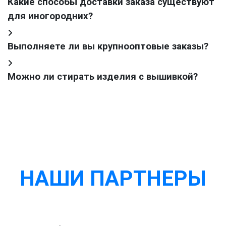
Какие способы доставки заказа существуют
для иногородних?
Выполняете ли вы крупнооптовые заказы?
Можно ли стирать изделия с вышивкой?
НАШИ ПАРТНЕРЫ