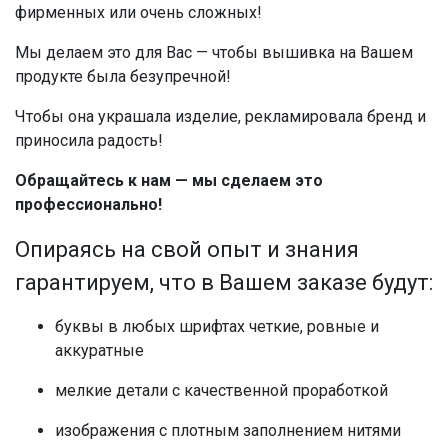
фирменных или очень сложных!
Мы делаем это для Вас — чтобы вышивка на Вашем
продукте была безупречной!
Чтобы она украшала изделие, рекламировала бренд и
приносила радость!
Обращайтесь к нам — мы сделаем это
профессионально!
Опираясь на свой опыт и знания
гарантируем, что в Вашем заказе будут:
буквы в любых шрифтах четкие, ровные и
аккуратные
мелкие детали с качественной проработкой
изображения с плотным заполнением нитями